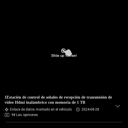
1Estación de control de señales de recepción de transmisión de
video Hdmi inalámbrico con memoria de 1 TB
Enlace de datos montado en el vehículo
2024-08-28
98 Las opiniones