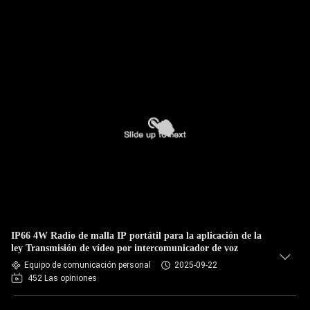
IP66 4W Radio de malla IP portátil para la aplicación de la
ley Transmisión de vídeo por intercomunicador de voz
Equipo de comunicación personal
2025-09-22
452 Las opiniones