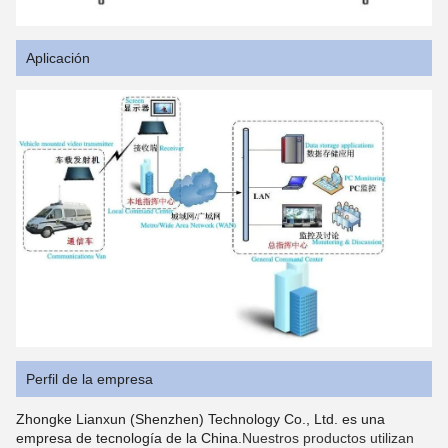
Aplicación
Perfil de la empresa
Zhongke Lianxun (Shenzhen) Technology Co., Ltd. es una
empresa de tecnología de la China.
Nuestros productos utilizan