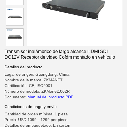
Transmisor inalámbrico de largo alcance HDMI SDI
DC12V Receptor de vídeo Cofdm montado en vehículo
Detalles del producto
Lugar de origen: Guangdong, China
Nombre de la marca: ZKMANET
Certificación: CE, ISO9001
Número de modelo: ZKManet1002R
Documento:
Manual del producto PDF
Condiciones de pago y envío
Cantidad de orden mínima: 1 pieza
Precio: USD 1099～1299 per piece
Detalles de empaquetado: En cartón