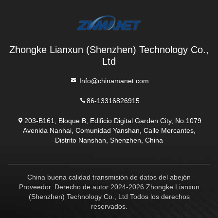
Zhongke Lianxun (Shenzhen) Technology Co.,
Ltd
Info@chinamanet.com
86-13316826915
203-B161, Bloque B, Edificio Digital Garden City, No.1079
Avenida Nanhai, Comunidad Yanshan, Calle Mercantes,
Distrito Nanshan, Shenzhen, China
China buena calidad transmisión de datos del abejón
Proveedor. Derecho de autor 2024-2026 Zhongke Lianxun
(Shenzhen) Technology Co., Ltd Todos los derechos
reservados.