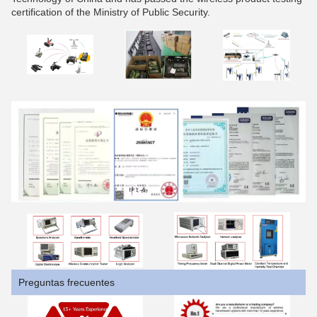
certification of the Ministry of Public Security.
Preguntas frecuentes